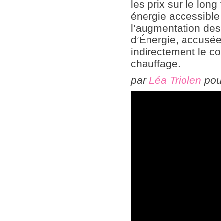
les prix sur le long
énergie accessible 
l’augmentation des
d’Énergie, accusée
indirectement le co
chauffage.
par
Léa Triolen
pou