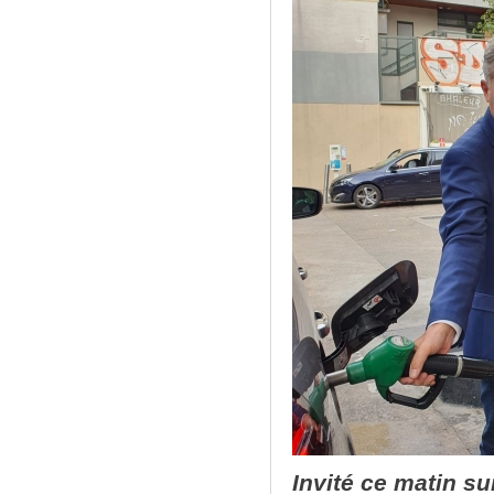
Invité ce matin s