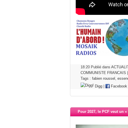
18:20 Publié dans
ACTUALI
COMMUNISTE FRANCAIS
Tags :
fabien roussel
,
essen
Digg
|
Facebook
Pour 2027, le PCF veut un