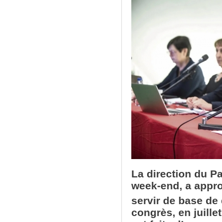
La direction du P
week-end, a approu
servir de base de
congrès, en juille