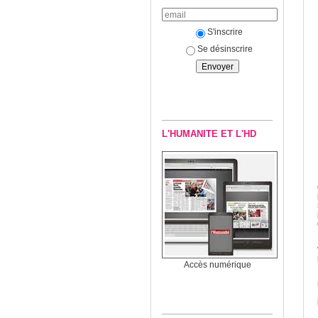
S'inscrire
Se désinscrire
L'HUMANITE ET L'HD
Accès numérique