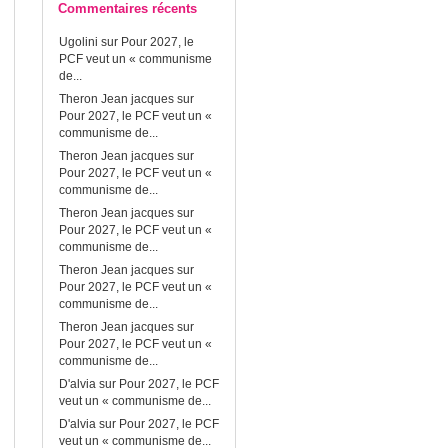
Commentaires récents
Ugolini
sur
Pour 2027, le
PCF veut un « communisme
de...
Theron Jean jacques
sur
Pour 2027, le PCF veut un «
communisme de...
Theron Jean jacques
sur
Pour 2027, le PCF veut un «
communisme de...
Theron Jean jacques
sur
Pour 2027, le PCF veut un «
communisme de...
Theron Jean jacques
sur
Pour 2027, le PCF veut un «
communisme de...
Theron Jean jacques
sur
Pour 2027, le PCF veut un «
communisme de...
D'alvia
sur
Pour 2027, le PCF
veut un « communisme de...
D'alvia
sur
Pour 2027, le PCF
veut un « communisme de...