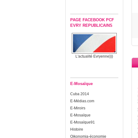
PAGE FACEBOOK PCF
EVRY REPUBLICAINS
L'actualité Evryenne}}}
E-Mosaïque
Cuba 2014
E-Médias.com
E-Miroirs
E-Mosaïque
E-Mosaïque91
Histoire
Oikonomia-économie