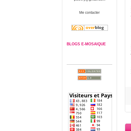
Me contacter
BLOGS E-MOSAIQUE