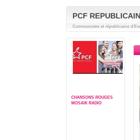
PCF REPUBLICAIN E
Communistes et républicains d'Ev
CHANSONS ROUGES
MOSAIK RADIO