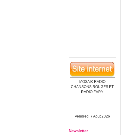
MOSAIK RADIO
CHANSONS ROUGES ET
RADIO EVRY
Vendredi 7 Aout 2026
Newsletter