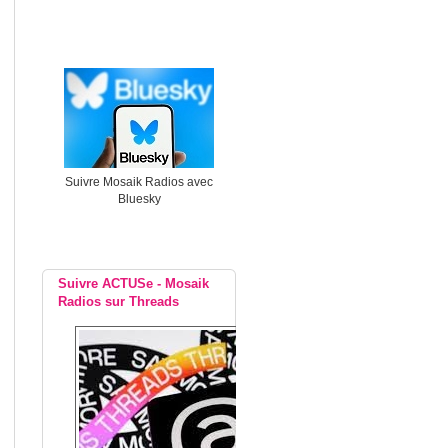
Suivre Mosaik Radios avec
Bluesky
Suivre ACTUSe - Mosaik
Radios sur Threads