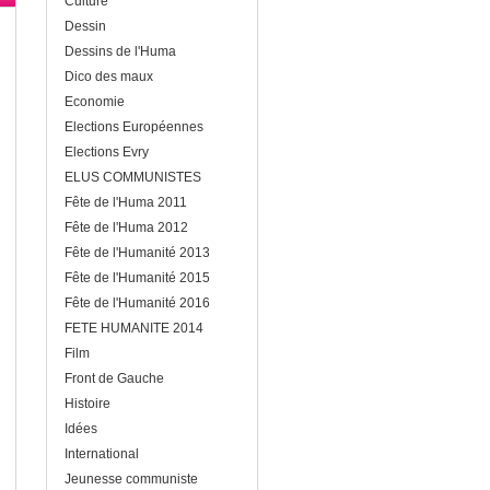
Culture
Dessin
Dessins de l'Huma
Dico des maux
Economie
Elections Européennes
Elections Evry
ELUS COMMUNISTES
Fête de l'Huma 2011
Fête de l'Huma 2012
Fête de l'Humanité 2013
Fête de l'Humanité 2015
Fête de l'Humanité 2016
FETE HUMANITE 2014
Film
Front de Gauche
Histoire
Idées
International
Jeunesse communiste