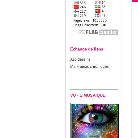
Echange de liens
Azo dessins
Ma France, chroniques
VU - E MOSAIQUE