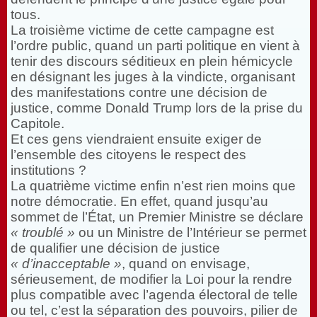
tous.
La troisième victime de cette campagne est
l’ordre public, quand un parti politique en vient à
tenir des discours séditieux en plein hémicycle
en désignant les juges à la vindicte, organisant
des manifestations contre une décision de
justice, comme Donald Trump lors de la prise du
Capitole.
Et ces gens viendraient ensuite exiger de
l’ensemble des citoyens le respect des
institutions ?
La quatrième victime enfin n’est rien moins que
notre démocratie. En effet, quand jusqu’au
sommet de l’État, un Premier Ministre se déclare
« troublé »
ou un Ministre de l’Intérieur se permet
de qualifier une décision de justice
« d’inacceptable »
, quand on envisage,
sérieusement, de modifier la Loi pour la rendre
plus compatible avec l’agenda électoral de telle
ou tel, c’est la séparation des pouvoirs, pilier de