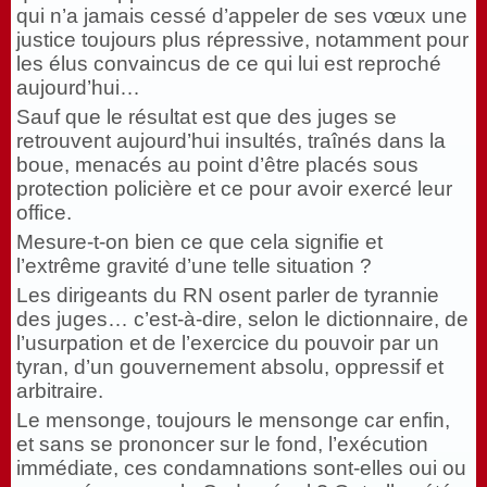
qui n’a jamais cessé d’appeler de ses vœux une
justice toujours plus répressive, notamment pour
les élus convaincus de ce qui lui est reproché
aujourd’hui…
Sauf que le résultat est que des juges se
retrouvent aujourd’hui insultés, traînés dans la
boue, menacés au point d’être placés sous
protection policière et ce pour avoir exercé leur
office.
Mesure-t-on bien ce que cela signifie et
l’extrême gravité d’une telle situation ?
Les dirigeants du RN osent parler de tyrannie
des juges… c’est-à-dire, selon le dictionnaire, de
l’usurpation et de l’exercice du pouvoir par un
tyran, d’un gouvernement absolu, oppressif et
arbitraire.
Le mensonge, toujours le mensonge car enfin,
et sans se prononcer sur le fond, l’exécution
immédiate, ces condamnations sont-elles oui ou