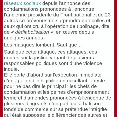
réseaux sociaux
depuis l’annonce des
condamnations prononcées à l’encontre
l’ancienne présidente du Front national et de 23
autres co-prévenus ne surprendra que celles et
ceux qui ont cru à l’opération de ripolinage, dite
de
« dédiabolisation »
, en œuvre depuis
quelques années.
Les masques tombent. Sauf que…
Sauf que cette attaque, ces attaques, ces
doutes sur la justice venant de plusieurs
responsables politiques sont d’une violence
inouïe.
Elle porte d’abord sur l’exécution immédiate
d’une peine d’inéligibilité en occultant le reste
pour ne pas dire le principal : les chefs de
condamnation et les peines d’emprisonnement
ferme et d’amendes prononcées à l’encontre de
plusieurs dirigeants d’un parti qui a bâti son
fonds de commerce sur sa prétendue intégrité
qui était supposée le différencier des autres et