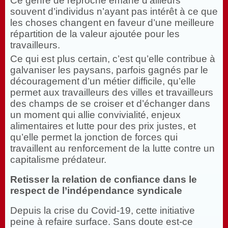
Ce genre de reproche émane d’ailleurs
souvent d’individus n’ayant pas intérêt à ce que
les choses changent en faveur d’une meilleure
répartition de la valeur ajoutée pour les
travailleurs.
Ce qui est plus certain, c’est qu’elle contribue à
galvaniser les paysans, parfois gagnés par le
découragement d’un métier difficile, qu’elle
permet aux travailleurs des villes et travailleurs
des champs de se croiser et d’échanger dans
un moment qui allie convivialité, enjeux
alimentaires et lutte pour des prix justes, et
qu’elle permet la jonction de forces qui
travaillent au renforcement de la lutte contre un
capitalisme prédateur.
Retisser la relation de confiance dans le
respect de l’indépendance syndicale
Depuis la crise du Covid-19, cette initiative
peine à refaire surface. Sans doute est-ce