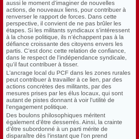
aussi le moment d’imaginer de nouvelles
actions, de nouveaux liens, pour contribuer à
renverser le rapport de forces. Dans cette
perspective, il convient de ne pas brûler les
étapes. Si les militants syndicaux s’intéressent
à la chose politique, ils n’échappent pas à la
défiance croissante des citoyens envers les
partis. C’est donc cette relation de confiance,
dans le respect de l’indépendance syndicale,
qu’il faut contribuer à tisser.
L’ancrage local du PCF dans les zones rurales
peut contribuer à travailler à ce lien, par des
actions concrètes des militants, par des
mesures prises par les élus locaux, qui sont
autant de pistes donnant à voir l’utilité de
l’engagement politique.
Des boulons philosophiques méritent
également d’être desserrés. Ainsi, la crainte
d’être subordonné à un parti mérite de
disparaître dès l’instant que l’on prend