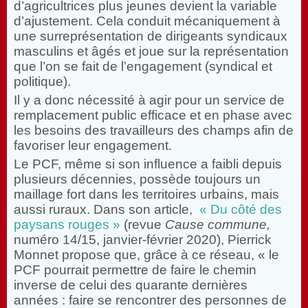
d’agricultrices plus jeunes devient la variable
d’ajustement. Cela conduit mécaniquement à
une surreprésentation de dirigeants syndicaux
masculins et âgés et joue sur la représentation
que l’on se fait de l’engagement (syndical et
politique).
Il y a donc nécessité à agir pour un service de
remplacement public efficace et en phase avec
les besoins des travailleurs des champs afin de
favoriser leur engagement.
Le PCF, même si son influence a faibli depuis
plusieurs décennies, possède toujours un
maillage fort dans les territoires urbains, mais
aussi ruraux. Dans son article,
« Du côté des
paysans rouges »
(
revue
Cause commune,
numéro 14/15, janvier-février 2020), Pierrick
Monnet propose que, grâce à ce réseau, « le
PCF pourrait permettre de faire le chemin
inverse de celui des quarante dernières
années : faire se rencontrer des personnes de