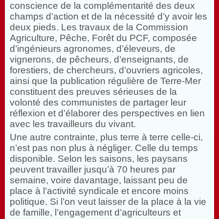
conscience de la complémentarité des deux
champs d’action et de la nécessité d’y avoir les
deux pieds. Les travaux de la Commission
Agriculture, Pêche, Forêt du PCF, composée
d’ingénieurs agronomes, d’éleveurs, de
vignerons, de pêcheurs, d’enseignants, de
forestiers, de chercheurs, d’ouvriers agricoles,
ainsi que la publication régulière de Terre-Mer
constituent des preuves sérieuses de la
volonté des communistes de partager leur
réflexion et d’élaborer des perspectives en lien
avec les travailleurs du vivant.
Une autre contrainte, plus terre à terre celle-ci,
n’est pas non plus à négliger. Celle du temps
disponible. Selon les saisons, les paysans
peuvent travailler jusqu’à 70 heures par
semaine, voire davantage, laissant peu de
place à l’activité syndicale et encore moins
politique. Si l’on veut laisser de la place à la vie
de famille, l’engagement d’agriculteurs et