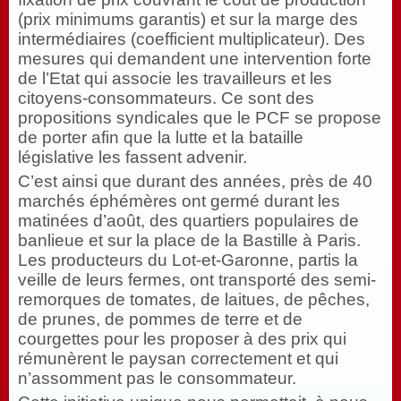
(prix minimums garantis) et sur la marge des
intermédiaires (coefficient multiplicateur). Des
mesures qui demandent une intervention forte
de l’Etat qui associe les travailleurs et les
citoyens-consommateurs. Ce sont des
propositions syndicales que le PCF se propose
de porter afin que la lutte et la bataille
législative les fassent advenir.
C’est ainsi que durant des années, près de 40
marchés éphémères ont germé durant les
matinées d’août, des quartiers populaires de
banlieue et sur la place de la Bastille à Paris.
Les producteurs du Lot-et-Garonne, partis la
veille de leurs fermes, ont transporté des semi-
remorques de tomates, de laitues, de pêches,
de prunes, de pommes de terre et de
courgettes pour les proposer à des prix qui
rémunèrent le paysan correctement et qui
n’assomment pas le consommateur.