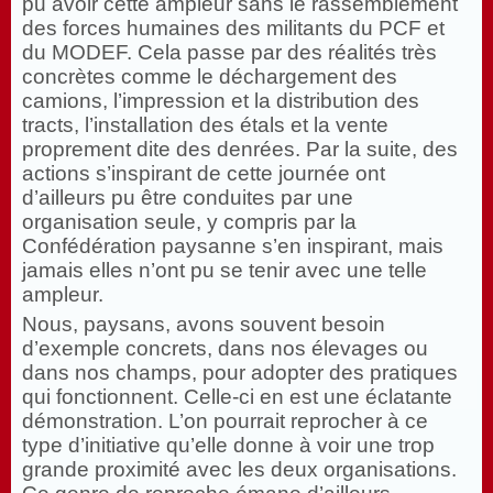
pu avoir cette ampleur sans le rassemblement
des forces humaines des militants du PCF et
du MODEF. Cela passe par des réalités très
concrètes comme le déchargement des
camions, l’impression et la distribution des
tracts, l’installation des étals et la vente
proprement dite des denrées. Par la suite, des
actions s’inspirant de cette journée ont
d’ailleurs pu être conduites par une
organisation seule, y compris par la
Confédération paysanne s’en inspirant, mais
jamais elles n’ont pu se tenir avec une telle
ampleur.
Nous, paysans, avons souvent besoin
d’exemple concrets, dans nos élevages ou
dans nos champs, pour adopter des pratiques
qui fonctionnent. Celle-ci en est une éclatante
démonstration. L’on pourrait reprocher à ce
type d’initiative qu’elle donne à voir une trop
grande proximité avec les deux organisations.