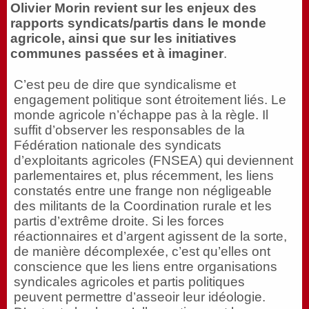
Olivier Morin revient sur les enjeux des
rapports syndicats/partis dans le monde
agricole, ainsi que sur les initiatives
communes passées et à imaginer
.
C’est peu de dire que syndicalisme et
engagement politique sont étroitement liés. Le
monde agricole n’échappe pas à la règle. Il
suffit d’observer les responsables de la
Fédération nationale des syndicats
d’exploitants agricoles (FNSEA) qui deviennent
parlementaires et, plus récemment, les liens
constatés entre une frange non négligeable
des militants de la Coordination rurale et les
partis d’extrême droite. Si les forces
réactionnaires et d’argent agissent de la sorte,
de manière décomplexée, c’est qu’elles ont
conscience que les liens entre organisations
syndicales agricoles et partis politiques
peuvent permettre d’asseoir leur idéologie.