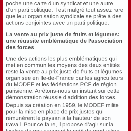
poche une carte d’un syndicat et une autre
d’un parti politique, il est malgré tout assez rare
que leur organisation syndicale se prête à des
actions conjointes avec un parti politique.
La vente au prix juste de fruits et légumes:
une réussite emblématique de l’association
des forces
Une des actions les plus emblématiques qui
met en commun les moyens des deux entités
reste la vente au prix juste de fruits et légumes
organisée en Ile-de-France par les agriculteurs
du MODEF et les fédérations PCF de région
parisienne. Arrêtons-nous un instant sur cette
démonstration réussie d’addition des forces.
Depuis sa création en 1959, le MODEF milite
pour la mise en place de prix justes qui
rémunèrent le paysan à la hauteur de son
travail. Pour ce faire, il propose d’agir sur la
fixation de prix couvrant le coût de production