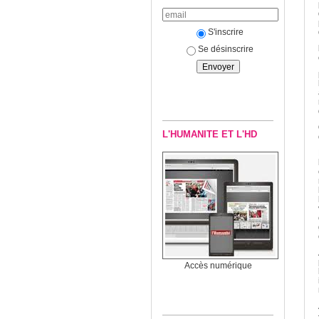
S'inscrire
Se désinscrire
L'HUMANITE ET L'HD
Accès numérique