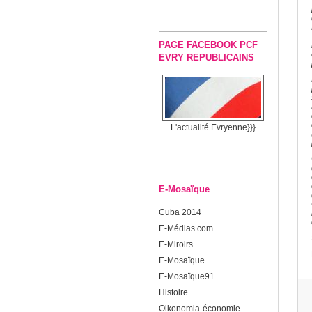
PAGE FACEBOOK PCF
EVRY REPUBLICAINS
L'actualité Evryenne}}}
E-Mosaïque
Cuba 2014
E-Médias.com
E-Miroirs
E-Mosaïque
E-Mosaïque91
Histoire
Oikonomia-économie