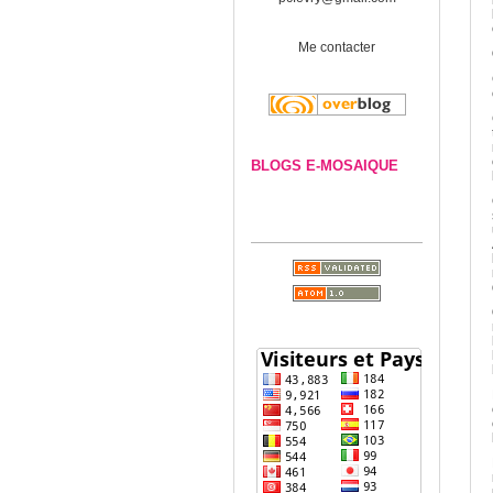
Me contacter
BLOGS E-MOSAIQUE