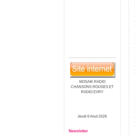
MOSAIK RADIO
CHANSONS ROUGES ET
RADIO EVRY
Jeudi 6 Aout 2026
Newsletter