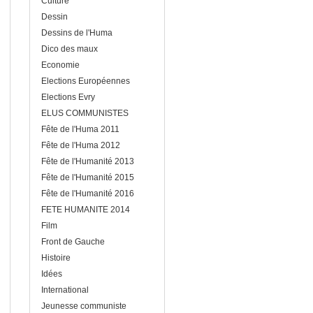
Culture
Dessin
Dessins de l'Huma
Dico des maux
Economie
Elections Européennes
Elections Evry
ELUS COMMUNISTES
Fête de l'Huma 2011
Fête de l'Huma 2012
Fête de l'Humanité 2013
Fête de l'Humanité 2015
Fête de l'Humanité 2016
FETE HUMANITE 2014
Film
Front de Gauche
Histoire
Idées
International
Jeunesse communiste