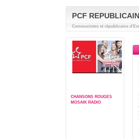
PCF REPUBLICAIN E
Communistes et républicains d'Ev
CHANSONS ROUGES
MOSAIK RADIO