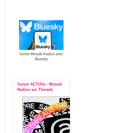
Suivre Mosaik Radios avec
Bluesky
Suivre ACTUSe - Mosaik
Radios sur Threads