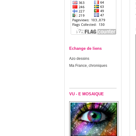
Echange de liens
Azo dessins
Ma France, chroniques
VU - E MOSAIQUE