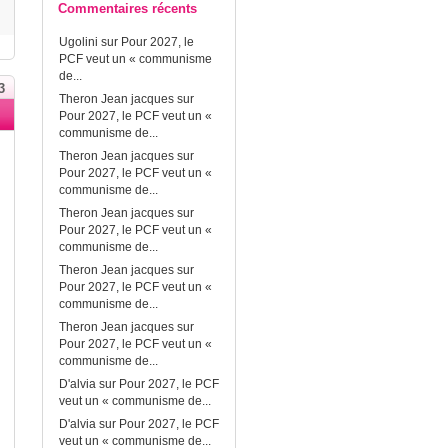
Commentaires récents
Ugolini
sur
Pour 2027, le
PCF veut un « communisme
de...
3
Theron Jean jacques
sur
Pour 2027, le PCF veut un «
communisme de...
Theron Jean jacques
sur
Pour 2027, le PCF veut un «
communisme de...
Theron Jean jacques
sur
Pour 2027, le PCF veut un «
communisme de...
Theron Jean jacques
sur
Pour 2027, le PCF veut un «
communisme de...
Theron Jean jacques
sur
Pour 2027, le PCF veut un «
communisme de...
D'alvia
sur
Pour 2027, le PCF
veut un « communisme de...
D'alvia
sur
Pour 2027, le PCF
veut un « communisme de...