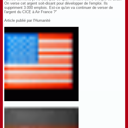
On verse cet argent soit-disant pour développer de l'emploi. Ils
suppriment 3.000 emplois. Est-ce qu'on va continuer de verser de
l'argent du CICE à Air France ?"
Article publié par l'Humanité