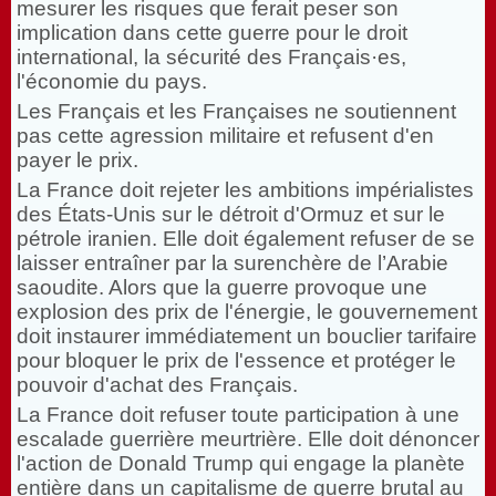
mesurer les risques que ferait peser son
implication dans cette guerre pour le droit
international, la sécurité des Français·es,
l'économie du pays.
Les Français et les Françaises ne soutiennent
pas cette agression militaire et refusent d'en
payer le prix.
La France doit rejeter les ambitions impérialistes
des États-Unis sur le détroit d'Ormuz et sur le
pétrole iranien. Elle doit également refuser de se
laisser entraîner par la surenchère de l’Arabie
saoudite. Alors que la guerre provoque une
explosion des prix de l'énergie, le gouvernement
doit instaurer immédiatement un bouclier tarifaire
pour bloquer le prix de l'essence et protéger le
pouvoir d'achat des Français.
La France doit refuser toute participation à une
escalade guerrière meurtrière. Elle doit dénoncer
l'action de Donald Trump qui engage la planète
entière dans un capitalisme de guerre brutal au