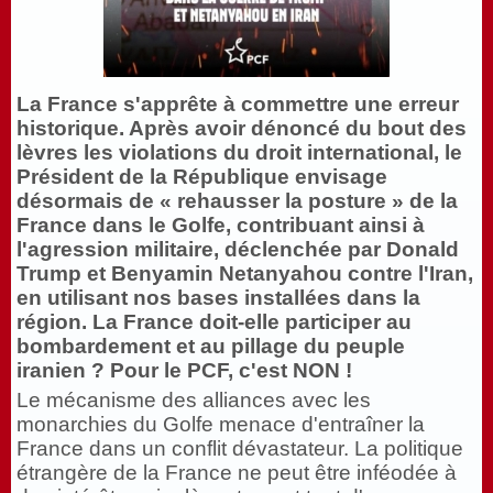
La France s'apprête à commettre une erreur
historique. Après avoir dénoncé du bout des
lèvres les violations du droit international, le
Président de la République envisage
désormais de « rehausser la posture » de la
France dans le Golfe, contribuant ainsi à
l'agression militaire, déclenchée par Donald
Trump et Benyamin Netanyahou contre l'Iran,
en utilisant nos bases installées dans la
région. La France doit-elle participer au
bombardement et au pillage du peuple
iranien ? Pour le PCF, c'est NON !
Le mécanisme des alliances avec les
monarchies du Golfe menace d'entraîner la
France dans un conflit dévastateur. La politique
étrangère de la France ne peut être inféodée à