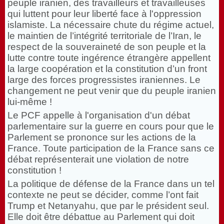
peuple iranien, des travailleurs et travailleuses
qui luttent pour leur liberté face à l'oppression
islamiste. La nécessaire chute du régime actuel,
le maintien de l’intégrité territoriale de l’Iran, le
respect de la souveraineté de son peuple et la
lutte contre toute ingérence étrangère appellent
la large coopération et la constitution d’un front
large des forces progressistes iraniennes. Le
changement ne peut venir que du peuple iranien
lui-même !
Le PCF appelle à l'organisation d'un débat
parlementaire sur la guerre en cours pour que le
Parlement se prononce sur les actions de la
France. Toute participation de la France sans ce
débat représenterait une violation de notre
constitution !
La politique de défense de la France dans un tel
contexte ne peut se décider, comme l’ont fait
Trump et Netanyahu, que par le président seul.
Elle doit être débattue au Parlement qui doit