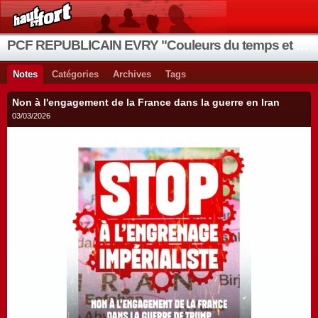
PCF REPUBLICAIN EVRY "Couleurs du temps et de la vie"
Notes
Catégories
Archives
Tags
Non à l'engagement de la France dans la guerre en Iran
03/03/2026