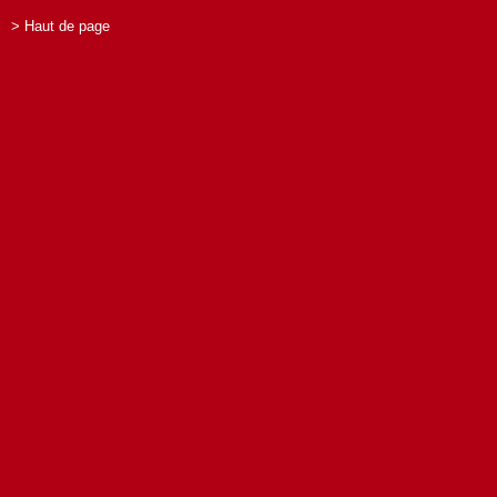
> Haut de page