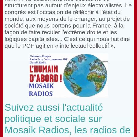
structurent pas autour d’enjeux électoralistes. Le
congrès est l’occasion de réfléchir à l’état du
monde, aux moyens de le changer, au projet de
société que nous portons pour la France, à la
façon de faire reculer l’extrême droite et les
logiques capitalistes... C’est ce qui nous fait dire
que le PCF agit en « intellectuel collectif ».
Suivez aussi l'actualité
politique et sociale sur
Mosaik Radios, les radios de