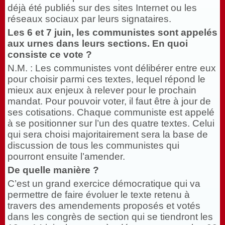
déjà été publiés sur des sites Internet ou les
réseaux sociaux par leurs signataires.
Les 6 et 7
juin, les communistes sont appelés
aux urnes dans leurs sections. En quoi
consiste ce vote
?
N.M. : Les communistes vont délibérer entre eux
pour choisir parmi ces textes, lequel répond le
mieux aux enjeux à relever pour le prochain
mandat. Pour pouvoir voter, il faut être à jour de
ses cotisations. Chaque communiste est appelé
à se positionner sur l’un des quatre textes. Celui
qui sera choisi majoritairement sera la base de
discussion de tous les communistes qui
pourront ensuite l’amender.
De quelle manière
?
C’est un grand exercice démocratique qui va
permettre de faire évoluer le texte retenu à
travers des amendements proposés et votés
dans les congrès de section qui se tiendront les