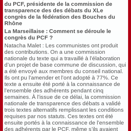
du PCF, présidente de la commission de
transparence des des débats du XLe
congrès de la fédération des Bouches du
Rhône
La Marseillaise :
Comment se déroule le
congrès du PCF
?
Natacha Malet : Les communistes ont produit
des contributions. On a une commission
nationale du texte qui a travaillé à l’élaboration
d’un projet de base commune de discussion, qui
a été envoyé aux membres du conseil national.
Ils ont pu l’amender et l’ont adopté à 77%. Ce
texte a ensuite été porté à la connaissance de
l’ensemble des adhérents pendant cinq
semaines. À l’issue de ce délai, la commission
nationale de transparence des débats a validé
trois textes alternatifs remplissant les conditions
requises par nos statuts. Ces textes ont été
ensuite portés à la connaissance de l’ensemble
des adhérents par le PCF, même s’ils avaient