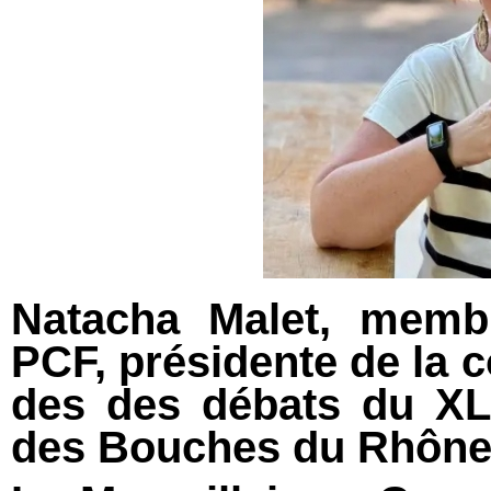
Natacha Malet, membr
PCF, présidente de la
des des débats du XL
des Bouches du Rhôn