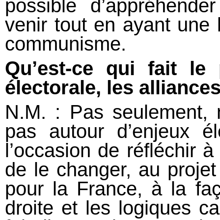
possible d’appréhende
venir tout en ayant une
communisme.
Qu’est-ce qui fait le
électorale, les alliance
N.M. : Pas seulement, 
pas autour d’enjeux él
l’occasion de réfléchir 
de le changer, au proje
pour la France, à la faç
droite et les logiques ca