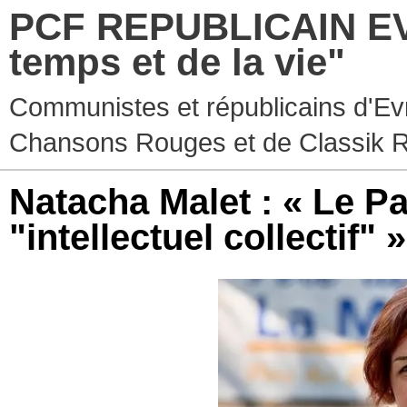
PCF REPUBLICAIN EV
temps et de la vie"
Communistes et républicains d'Ev
Chansons Rouges et de Classik 
Natacha Malet : « Le P
"intellectuel collectif" »