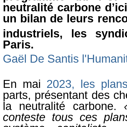
neutralité carbone d’ici
un bilan de leurs renco
industriels, les syndi
Paris.
Gaël De Santis l'Humani
En mai
2023, les plans
parts, présentant des c
la neutralité carbone.
conteste tous ces plans