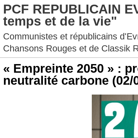
PCF REPUBLICAIN EV
temps et de la vie"
Communistes et républicains d'Ev
Chansons Rouges et de Classik 
« Empreinte 2050 » : 
neutralité carbone
(02/