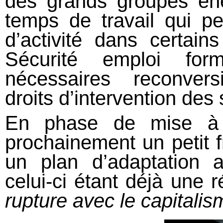
des grands groupes éne
temps de travail qui pe
d’activité dans certain
Sécurité emploi form
nécessaires reconvers
droits d’intervention des
En phase de mise à 
prochainement un petit 
un plan d’adaptation a
celui-ci étant déjà une r
rupture avec le capitalis