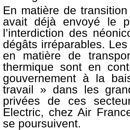
En matière de transitio
avait déjà envoyé le p
l’interdiction des néoni
dégâts irréparables. Le
en matière de transpor
thermique sont en cont
gouvernement à la bai
travail » dans les gran
privées de ces secte
Electric, chez Air Franc
se poursuivent.