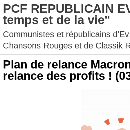
PCF REPUBLICAIN EV
temps et de la vie"
Communistes et républicains d'Ev
Chansons Rouges et de Classik 
Plan de relance Macron-
relance des profits !
(0