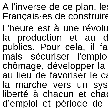
A l’inverse de ce plan, 
Français·es de construire
L’heure est à une révolu
la production et au 
publics. Pour cela, il fa
mais sécuriser l'empl
chômage, développer la 
au lieu de favoriser le c
la marche vers un sys
liberté à chacun et cha
d’emploi et période de 