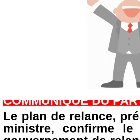
COMMUNIQUE DU PAR
Le plan de relance, pré
ministre, confirme l