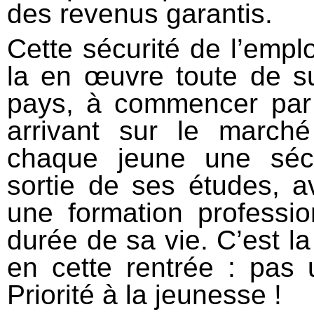
des revenus garantis.
Cette sécurité de l’emplo
la en œuvre toute de su
pays, à commencer par
arrivant sur le marché
chaque jeune une sécu
sortie de ses études, a
une formation professio
durée de sa vie. C’est l
en cette rentrée : pas
Priorité à la jeunesse !